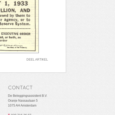
DEEL ARTIKEL
CONTACT
De Beleggingsassistent B.V.
Oranje Nassaulaan 5
1075 AH Amsterdam