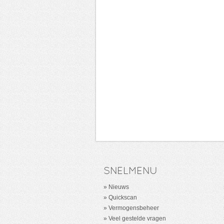
SNELMENU
Nieuws
Quickscan
Vermogensbeheer
Veel gestelde vragen